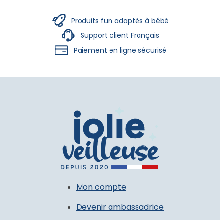
Produits fun adaptés à bébé
Support client Français
Paiement en ligne sécurisé
Mon compte
Devenir ambassadrice