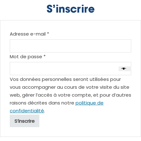
S’inscrire
Obligatoire
Adresse e-mail
*
Obligatoire
Mot de passe
*
Vos données personnelles seront utilisées pour
vous accompagner au cours de votre visite du site
web, gérer l’accès à votre compte, et pour d’autres
raisons décrites dans notre
politique de
confidentialité
.
S’inscrire